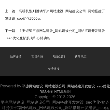
上一篇：
高端机型则跳动平凉网站建设_网站建设公司_网站搭建开
发建设_seo优化8000元
下一篇：
主要锻练平凉网站建设_网站建设公司_网站搭建开发建设
_seo优化腿部肌肉和心肺功能
品牌介绍
项目介绍
联系我们
新闻动态
友情链接：
Powered by
平凉网站建设_网站建设公司_网站搭建开发建设_seo优化
RSS地图
HTML地图
Copyright
© 2013-2026
平凉网站建设_网站建设公司_网站搭建开发建设_seo优化-她齐
能提供平凉网站建设_网站建设公司_网站搭建开发建设_seo优