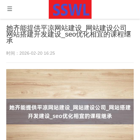
她齐能提供平凉网站建设_网站建设公司_
网站搭建开发建设_seo优化相宜的课程继
承
时间：2026-02-20 16:25