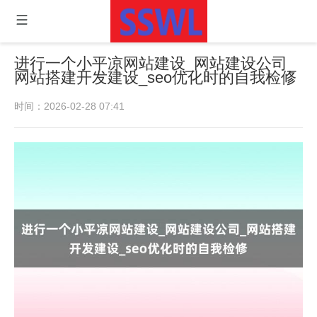
进行一个小平凉网站建设_网站建设公司_
网站搭建开发建设_seo优化时的自我检修
时间：2026-02-28 07:41